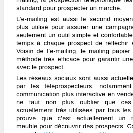
mailing, la prospection téléphonique re
standard pour prospecter un marché.
L’e-mailing est aussi le second moyen
plus utilisé pour assurer une campagn
seulement un outil simple et confortable
temps à chaque prospect de réfléchir à
Voisin de l’e-mailing, le mailing papie
méthode très efficace pour garantir une
avec le prospect.
Les réseaux sociaux sont aussi actuelle
par les téléprospecteurs, notamment
communication plus interactive en vende
ne faut non plus oublier que ces 
actuellement très utilisées par tous les
prouve que c’est actuellement un te
meuble pour découvrir des prospects. 