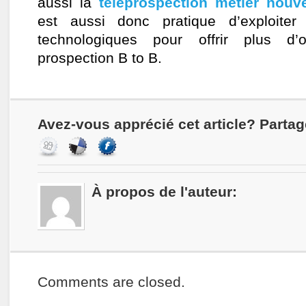
aussi la
téléprospection métier nouve
est aussi donc pratique d’exploite
technologiques pour offrir plus d’
prospection B to B.
Avez-vous apprécié cet article? Partag
À propos de l'auteur:
Comments are closed.