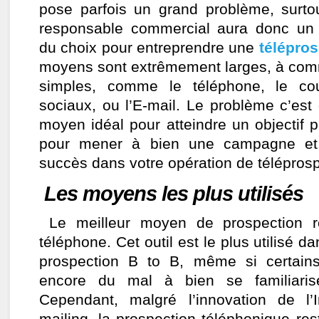
pose parfois un grand problème, surto
responsable commercial aura donc un 
du choix pour entreprendre une
télépros
moyens sont extrêmement larges, à com
simples, comme le téléphone, le cou
sociaux, ou l’E-mail. Le problème c’est 
moyen idéal pour atteindre un objectif pr
pour mener à bien une campagne et 
succès dans votre opération de téléprosp
Les moyens les plus utilisés
Le meilleur moyen de prospection r
téléphone. Cet outil est le plus utilisé d
prospection B to B, même si certain
encore du mal à bien se familiarise
Cependant, malgré l’innovation de l’I