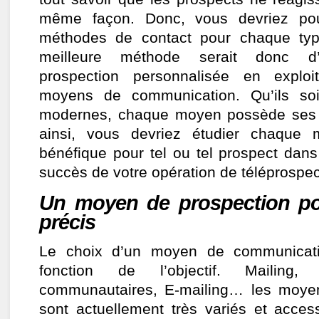
même façon. Donc, vous devriez pou
méthodes de contact pour chaque typ
meilleure méthode serait donc d’
prospection personnalisée en exploit
moyens de communication. Qu’ils soi
modernes, chaque moyen possède ses 
ainsi, vous devriez étudier chaque 
bénéfique pour tel ou tel prospect dans
succès de votre opération de téléprospec
Un moyen de prospection pou
précis
Le choix d’un moyen de communicati
fonction de l’objectif. Mailing, 
communautaires, E-mailing… les moye
sont actuellement très variés et acces