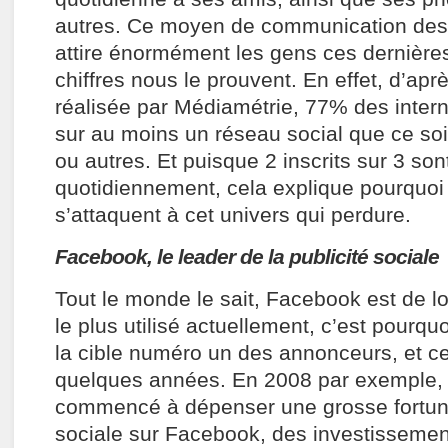
autres. Ce moyen de communication de
attire énormément les gens ces dernières
chiffres nous le prouvent. En effet, d’ap
réalisée par Médiamétrie, 77% des intern
sur au moins un réseau social que ce soi
ou autres. Et puisque 2 inscrits sur 3 so
quotidiennement, cela explique pourquoi
s’attaquent à cet univers qui perdure.
Facebook, le leader de la publicité sociale
Tout le monde le sait, Facebook est de lo
le plus utilisé actuellement, c’est pourqu
la cible numéro un des annonceurs, et ce
quelques années. En 2008 par exemple, l
commencé à dépenser une grosse fortune
sociale sur Facebook, des investissement