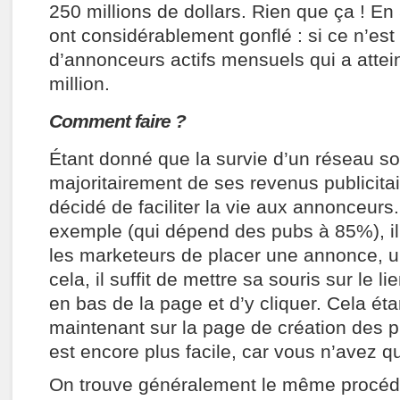
250 millions de dollars. Rien que ça ! En 
ont considérablement gonflé : si ce n’es
d’annonceurs actifs mensuels qui a attein
million.
Comment faire ?
Étant donné que la survie d’un réseau s
majoritairement de ses revenus publicita
décidé de faciliter la vie aux annonceur
exemple (qui dépend des pubs à 85%), il e
les marketeurs de placer une annonce, un
cela, il suffit de mettre sa souris sur le li
en bas de la page et d’y cliquer. Cela étan
maintenant sur la page de création des pub
est encore plus facile, car vous n’avez qu
On trouve généralement le même procédé