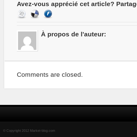
Avez-vous apprécié cet article? Partag
À propos de l'auteur:
Comments are closed.
© Copyright 2012 Market-blog.com