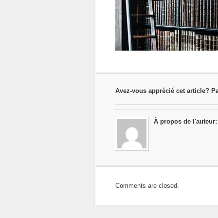
Avez-vous apprécié cet article? Pa
À propos de l'auteur:
Comments are closed.