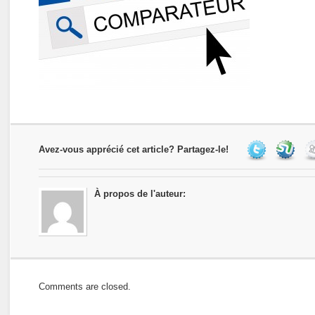
Avez-vous apprécié cet article? Partagez-le!
À propos de l'auteur:
Comments are closed.