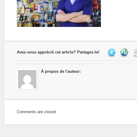
Avez-vous apprécié cet article? Partagez-le!
À propos de l'auteur:
Comments are closed.