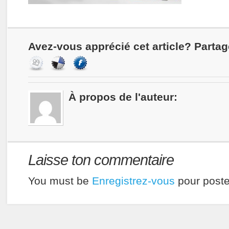
Avez-vous apprécié cet article? Partag
À propos de l'auteur:
Laisse ton commentaire
You must be
Enregistrez-vous
pour poste