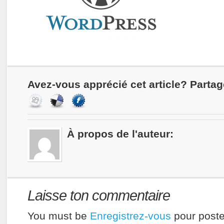
Avez-vous apprécié cet article? Partag
À propos de l'auteur:
Laisse ton commentaire
You must be
Enregistrez-vous
pour poste