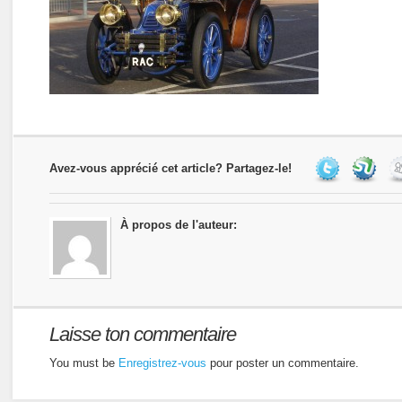
Avez-vous apprécié cet article? Partagez-le!
À propos de l'auteur:
Laisse ton commentaire
You must be
Enregistrez-vous
pour poster un commentaire.